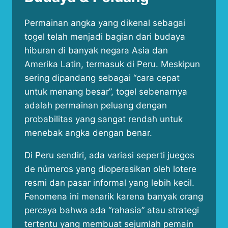
Permainan angka yang dikenal sebagai
togel telah menjadi bagian dari budaya
hiburan di banyak negara Asia dan
Amerika Latin, termasuk di Peru. Meskipun
sering dipandang sebagai “cara cepat
untuk menang besar”, togel sebenarnya
adalah permainan peluang dengan
probabilitas yang sangat rendah untuk
menebak angka dengan benar.
Di Peru sendiri, ada variasi seperti juegos
de números yang dioperasikan oleh lotere
resmi dan pasar informal yang lebih kecil.
Fenomena ini menarik karena banyak orang
percaya bahwa ada “rahasia” atau strategi
tertentu yang membuat sejumlah pemain