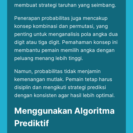
membuat strategi taruhan yang seimbang.
Penerapan probabilitas juga mencakup
konsep kombinasi dan permutasi, yang
penting untuk menganalisis pola angka dua
digit atau tiga digit. Pemahaman konsep ini
membantu pemain memilih angka dengan
peluang menang lebih tinggi.
Namun, probabilitas tidak menjamin
kemenangan mutlak. Pemain tetap harus
disiplin dan mengikuti strategi prediksi
dengan konsisten agar hasil lebih optimal.
Menggunakan Algoritma
Prediktif