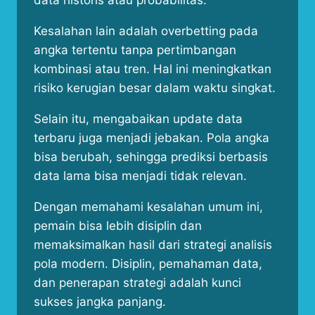
data historis atau probabilitas.
Kesalahan lain adalah overbetting pada
angka tertentu tanpa pertimbangan
kombinasi atau tren. Hal ini meningkatkan
risiko kerugian besar dalam waktu singkat.
Selain itu, mengabaikan update data
terbaru juga menjadi jebakan. Pola angka
bisa berubah, sehingga prediksi berbasis
data lama bisa menjadi tidak relevan.
Dengan memahami kesalahan umum ini,
pemain bisa lebih disiplin dan
memaksimalkan hasil dari strategi analisis
pola modern. Disiplin, pemahaman data,
dan penerapan strategi adalah kunci
sukses jangka panjang.