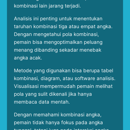
kombinasi lain jarang terjadi.
Analisis ini penting untuk menentukan
taruhan kombinasi tiga atau empat angka.
Dengan mengetahui pola kombinasi,
pemain bisa mengoptimalkan peluang
menang dibanding sekadar menebak
angka acak.
Metode yang digunakan bisa berupa tabel
kombinasi, diagram, atau software analisis.
Visualisasi mempermudah pemain melihat
pola yang sulit dikenali jika hanya
membaca data mentah.
Dengan memahami kombinasi angka,
pemain tidak hanya fokus pada angka