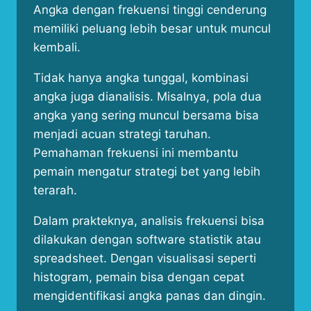
Angka dengan frekuensi tinggi cenderung
memiliki peluang lebih besar untuk muncul
kembali.
Tidak hanya angka tunggal, kombinasi
angka juga dianalisis. Misalnya, pola dua
angka yang sering muncul bersama bisa
menjadi acuan strategi taruhan.
Pemahaman frekuensi ini membantu
pemain mengatur strategi bet yang lebih
terarah.
Dalam prakteknya, analisis frekuensi bisa
dilakukan dengan software statistik atau
spreadsheet. Dengan visualisasi seperti
histogram, pemain bisa dengan cepat
mengidentifikasi angka panas dan dingin.