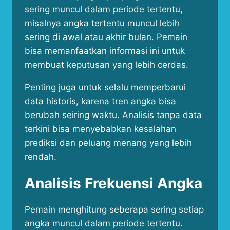
sering muncul dalam periode tertentu,
misalnya angka tertentu muncul lebih
sering di awal atau akhir bulan. Pemain
bisa memanfaatkan informasi ini untuk
membuat keputusan yang lebih cerdas.
Penting juga untuk selalu memperbarui
data historis, karena tren angka bisa
berubah seiring waktu. Analisis tanpa data
terkini bisa menyebabkan kesalahan
prediksi dan peluang menang yang lebih
rendah.
Analisis Frekuensi Angka
Pemain menghitung seberapa sering setiap
angka muncul dalam periode tertentu.