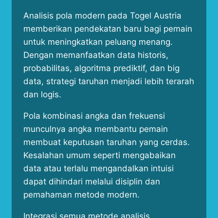
Analisis pola modern pada Togel Austria
memberikan pendekatan baru bagi pemain
untuk meningkatkan peluang menang.
Dengan memanfaatkan data historis,
probabilitas, algoritma prediktif, dan big
data, strategi taruhan menjadi lebih terarah
dan logis.
Pola kombinasi angka dan frekuensi
munculnya angka membantu pemain
membuat keputusan taruhan yang cerdas.
Kesalahan umum seperti mengabaikan
data atau terlalu mengandalkan intuisi
dapat dihindari melalui disiplin dan
pemahaman metode modern.
Integrasi semua metode analisis