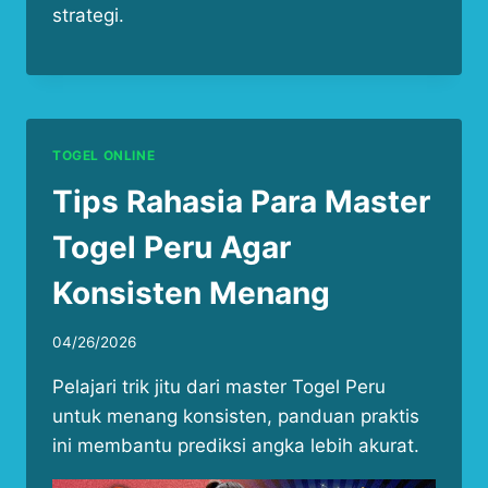
strategi.
TOGEL ONLINE
Tips Rahasia Para Master
Togel Peru Agar
Konsisten Menang
04/26/2026
Pelajari trik jitu dari master Togel Peru
untuk menang konsisten, panduan praktis
ini membantu prediksi angka lebih akurat.