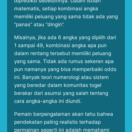
diprediksi sebelumnya. Dalam istilah
matematis, setiap kombinasi angka
memiliki peluang yang sama tidak ada yang
“panas” atau “dingin”.
Misalnya, jika ada 6 angka yang dipilih dari
1 sampai 49, kombinasi angka apa pun
dalam rentang tersebut memiliki peluang
yang sama. Tidak ada rumus sekeren apa
pun namanya yang bisa memperbaiki odds
ini. Banyak teori numerologi atau sistem
yang beredar dalam komunitas togel
berakar dari asumsi yang salah tentang
cara angka-angka ini diundi.
Pemain berpengalaman akan tahu bahwa
pendekatan paling realistis terhadap
permainan seperti ini adalah memahami