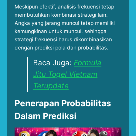
Meskipun efektif, analisis frekuensi tetap
membutuhkan kombinasi strategi lain.
Angka yang jarang muncul tetap memiliki
kemungkinan untuk muncul, sehingga
strategi frekuensi harus dikombinasikan
dengan prediksi pola dan probabilitas.
Baca Juga:
Formula
Jitu Togel Vietnam
Terupdate
Penerapan Probabilitas
Dalam Prediksi