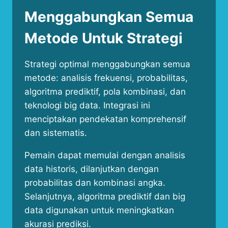
Menggabungkan Semua
Metode Untuk Strategi
Strategi optimal menggabungkan semua
metode: analisis frekuensi, probabilitas,
algoritma prediktif, pola kombinasi, dan
teknologi big data. Integrasi ini
menciptakan pendekatan komprehensif
dan sistematis.
Pemain dapat memulai dengan analisis
data historis, dilanjutkan dengan
probabilitas dan kombinasi angka.
Selanjutnya, algoritma prediktif dan big
data digunakan untuk meningkatkan
akurasi prediksi.