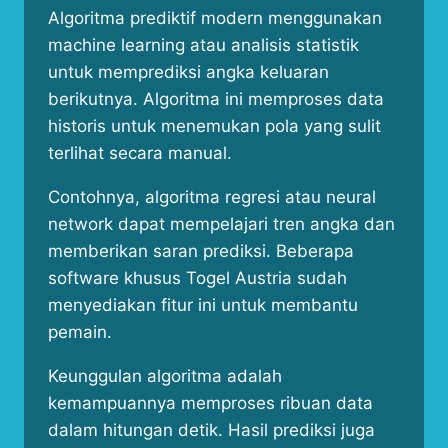
Algoritma prediktif modern menggunakan
machine learning atau analisis statistik
untuk memprediksi angka keluaran
berikutnya. Algoritma ini memproses data
historis untuk menemukan pola yang sulit
terlihat secara manual.
Contohnya, algoritma regresi atau neural
network dapat mempelajari tren angka dan
memberikan saran prediksi. Beberapa
software khusus Togel Austria sudah
menyediakan fitur ini untuk membantu
pemain.
Keunggulan algoritma adalah
kemampuannya memproses ribuan data
dalam hitungan detik. Hasil prediksi juga