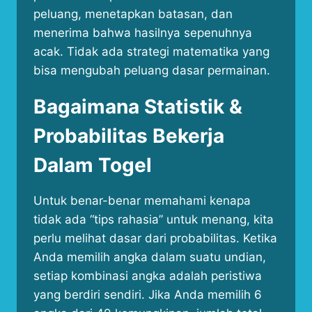
peluang, menetapkan batasan, dan
menerima bahwa hasilnya sepenuhnya
acak. Tidak ada strategi matematika yang
bisa mengubah peluang dasar permainan.
Bagaimana Statistik &
Probabilitas Bekerja
Dalam Togel
Untuk benar-benar memahami kenapa
tidak ada “tips rahasia” untuk menang, kita
perlu melihat dasar dari probabilitas. Ketika
Anda memilih angka dalam suatu undian,
setiap kombinasi angka adalah peristiwa
yang berdiri sendiri. Jika Anda memilih 6