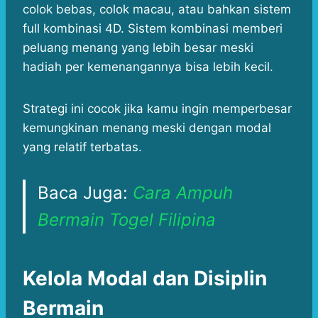
colok bebas, colok macau, atau bahkan sistem
full kombinasi 4D. Sistem kombinasi memberi
peluang menang yang lebih besar meski
hadiah per kemenangannya bisa lebih kecil.
Strategi ini cocok jika kamu ingin memperbesar
kemungkinan menang meski dengan modal
yang relatif terbatas.
Baca Juga:
Cara Ampuh
Bermain Togel Filipina
Kelola Modal dan Disiplin
Bermain