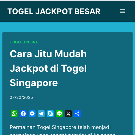
Skip
TOGEL JACKPOT BESAR
to
content
TOGEL ONLINE
Cara Jitu Mudah
Jackpot di Togel
Singapore
07/20/2025
W
F
M
T
S
L
X
S
h
a
e
e
k
i
h
a
c
s
l
y
n
a
Permainan Togel Singapore telah menjadi
t
e
s
e
p
e
r