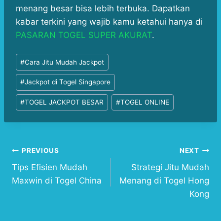
menang besar bisa lebih terbuka. Dapatkan
kabar terkini yang wajib kamu ketahui hanya di
PASARAN TOGEL SUPER AKURAT
.
Post
#
Cara Jitu Mudah Jackpot
Tags:
#
Jackpot di Togel Singapore
#
TOGEL JACKPOT BESAR
#
TOGEL ONLINE
Post
PREVIOUS
NEXT
Tips Efisien Mudah
Strategi Jitu Mudah
navigation
Maxwin di Togel China
Menang di Togel Hong
Kong