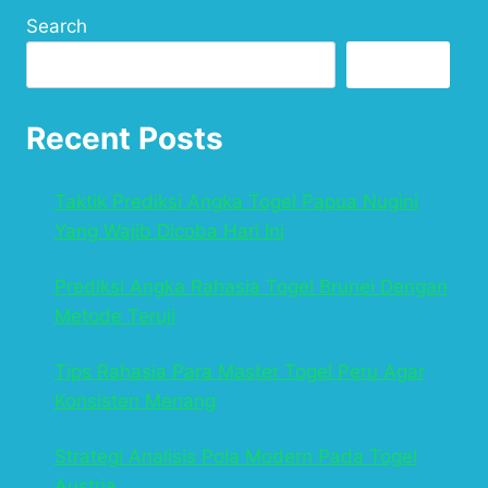
Search
Search
Recent Posts
Taktik Prediksi Angka Togel Papua Nugini
Yang Wajib Dicoba Hari Ini
Prediksi Angka Rahasia Togel Brunei Dengan
Metode Teruji
Tips Rahasia Para Master Togel Peru Agar
Konsisten Menang
Strategi Analisis Pola Modern Pada Togel
Austria