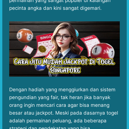
permainan yang sangat populer di kalangan
s
b
e
g
e
e
pecinta angka dan kini sangat digemari.
A
o
n
r
p
o
g
a
p
k
e
m
r
Dengan hadiah yang menggiurkan dan sistem
pengundian yang fair, tak heran jika banyak
orang ingin mencari cara agar bisa menang
besar atau jackpot. Meski pada dasarnya togel
adalah permainan peluang, ada beberapa
strategi dan pendekatan yang bisa