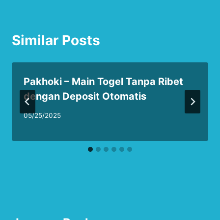
Similar Posts
Pakhoki – Main Togel Tanpa Ribet
dengan Deposit Otomatis
05/25/2025