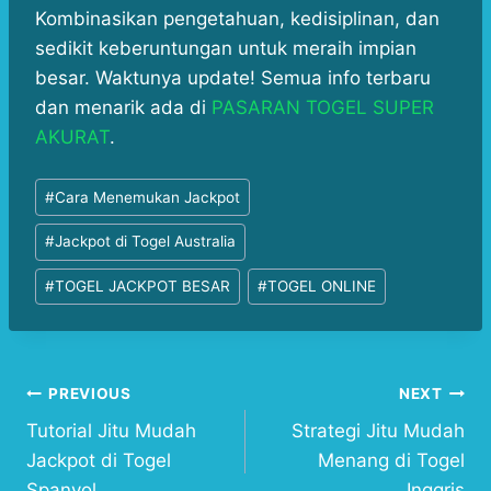
Kombinasikan pengetahuan, kedisiplinan, dan
sedikit keberuntungan untuk meraih impian
besar. Waktunya update! Semua info terbaru
dan menarik ada di
PASARAN TOGEL SUPER
AKURAT
.
Post
#
Cara Menemukan Jackpot
Tags:
#
Jackpot di Togel Australia
#
TOGEL JACKPOT BESAR
#
TOGEL ONLINE
Post
PREVIOUS
NEXT
Tutorial Jitu Mudah
Strategi Jitu Mudah
navigation
Jackpot di Togel
Menang di Togel
Spanyol
Inggris