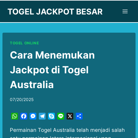
Skip
TOGEL JACKPOT BESAR
to
content
TOGEL ONLINE
Cara Menemukan
Jackpot di Togel
Australia
07/20/2025
W
F
M
T
S
L
X
S
h
a
e
e
k
i
h
a
c
s
l
y
n
a
Permainan Togel Australia telah menjadi salah
t
e
s
e
p
e
r