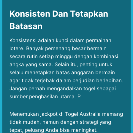
Konsisten Dan Tetapkan
Batasan
Konsistensi adalah kunci dalam permainan
lotere. Banyak pemenang besar bermain
secara rutin setiap minggu dengan kombinasi
angka yang sama. Selain itu, penting untuk
selalu menetapkan batas anggaran bermain
agar tidak terjebak dalam perjudian berlebihan.
Jangan pernah mengandalkan togel sebagai
sumber penghasilan utama. P
Menemukan jackpot di Togel Australia memang
tidak mudah, namun dengan strategi yang
tepat, peluang Anda bisa meningkat.