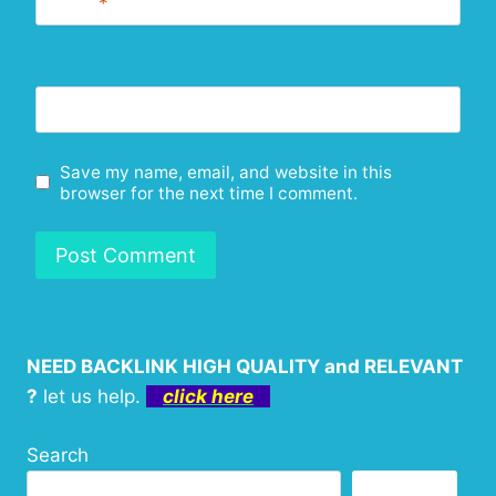
Email
*
Website
Save my name, email, and website in this
browser for the next time I comment.
NEED BACKLINK HIGH QUALITY and RELEVANT
?
let us help.
click here
Search
Search