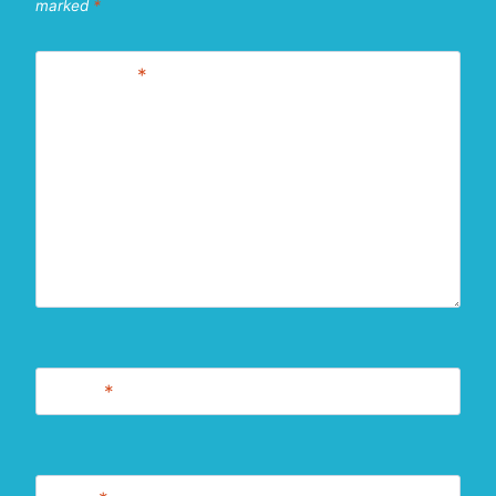
marked
*
Comment
*
Name
*