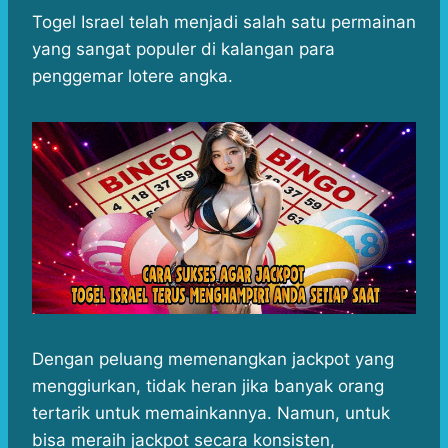
a
c
s
l
y
n
a
Togel Israel telah menjadi salah satu permainan
t
e
s
e
p
e
r
yang sangat populer di kalangan para
s
b
e
g
e
e
penggemar lotere angka.
A
o
n
r
p
o
g
a
p
k
e
m
r
Dengan peluang memenangkan jackpot yang
menggiurkan, tidak heran jika banyak orang
tertarik untuk memainkannya. Namun, untuk
bisa meraih jackpot secara konsisten,