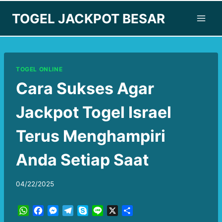
Skip
TOGEL JACKPOT BESAR
to
content
TOGEL ONLINE
Cara Sukses Agar
Jackpot Togel Israel
Terus Menghampiri
Anda Setiap Saat
04/22/2025
W
F
M
T
S
L
X
S
h
a
e
e
k
i
h