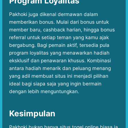
Program Loyalitas
Pakhoki juga dikenal dermawan dalam
memberikan bonus. Mulai dari bonus untuk
member baru, cashback harian, hingga bonus
referral untuk setiap teman yang kamu ajak
bergabung. Bagi pemain aktif, tersedia pula
program loyalitas yang menawarkan hadiah
eksklusif dan penawaran khusus. Kombinasi
antara hadiah menarik dan peluang menang
yang adil membuat situs ini menjadi pilihan
ideal bagi siapa saja yang ingin bermain
dengan lebih menguntungkan.
Kesimpulan
Pakhoki bukan hanya situs togel online biasa ia