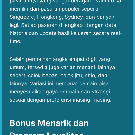
pasarannya yang sangat beragam. Kamu bisa
memilih dari pasaran populer seperti
Singapore, Hongkong, Sydney, dan banyak
lagi. Setiap pasaran dilengkapi dengan data
historis dan update hasil keluaran secara real-
time.
Selain permainan angka empat digit yang
umum, tersedia juga varian menarik lainnya
seperti colok bebas, colok jitu, shio, dan
lainnya. Variasi ini membuat pemain bisa
menyesuaikan gaya bermain dan strategi
sesuai dengan preferensi masing-masing.
Bonus Menarik dan