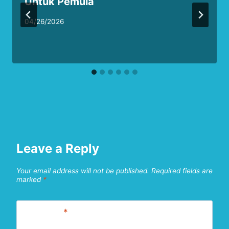
Untuk Pemula
04/26/2026
Leave a Reply
Your email address will not be published.
Required fields are
marked
*
Comment
*