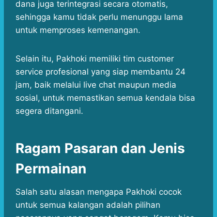
dana juga terintegrasi secara otomatis,
sehingga kamu tidak perlu menunggu lama
untuk memproses kemenangan.
Selain itu, Pakhoki memiliki tim customer
service profesional yang siap membantu 24
jam, baik melalui live chat maupun media
sosial, untuk memastikan semua kendala bisa
segera ditangani.
Ragam Pasaran dan Jenis
Permainan
Salah satu alasan mengapa Pakhoki cocok
untuk semua kalangan adalah pilihan