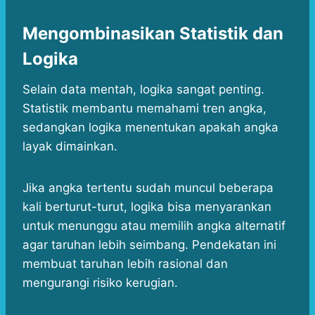
Mengombinasikan Statistik dan
Logika
Selain data mentah, logika sangat penting.
Statistik membantu memahami tren angka,
sedangkan logika menentukan apakah angka
layak dimainkan.
Jika angka tertentu sudah muncul beberapa
kali berturut-turut, logika bisa menyarankan
untuk menunggu atau memilih angka alternatif
agar taruhan lebih seimbang. Pendekatan ini
membuat taruhan lebih rasional dan
mengurangi risiko kerugian.