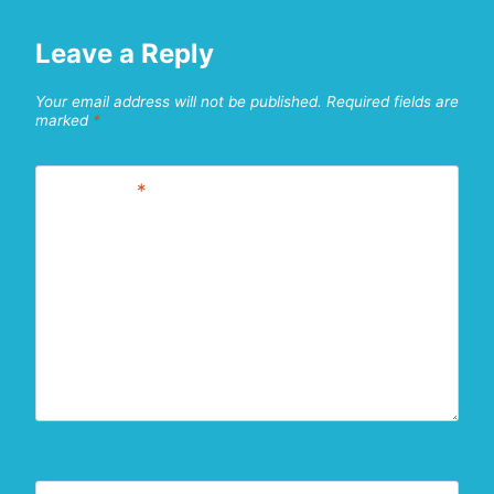
Leave a Reply
Your email address will not be published.
Required fields are
marked
*
Comment
*