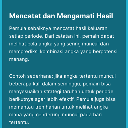
Mencatat dan Mengamati Hasil
Pemula sebaiknya mencatat hasil keluaran
setiap periode. Dari catatan ini, pemain dapat
melihat pola angka yang sering muncul dan
memprediksi kombinasi angka yang berpotensi
menang.
Contoh sederhana: jika angka tertentu muncul
beberapa kali dalam seminggu, pemain bisa
menyesuaikan strategi taruhan untuk periode
berikutnya agar lebih efektif. Pemula juga bisa
memantau tren harian untuk melihat angka
mana yang cenderung muncul pada hari
tertentu.