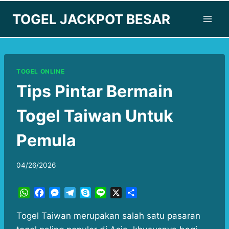
Skip
TOGEL JACKPOT BESAR
to
content
TOGEL ONLINE
Tips Pintar Bermain
Togel Taiwan Untuk
Pemula
04/26/2026
W
F
M
T
S
L
X
S
h
a
e
e
k
i
h
a
c
s
l
y
n
a
Togel Taiwan merupakan salah satu pasaran
t
e
s
e
p
e
r