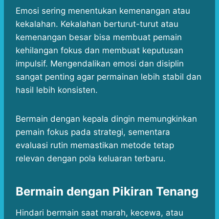
Emosi sering menentukan kemenangan atau
kekalahan. Kekalahan berturut-turut atau
kemenangan besar bisa membuat pemain
kehilangan fokus dan membuat keputusan
impulsif. Mengendalikan emosi dan disiplin
sangat penting agar permainan lebih stabil dan
hasil lebih konsisten.
Bermain dengan kepala dingin memungkinkan
pemain fokus pada strategi, sementara
evaluasi rutin memastikan metode tetap
relevan dengan pola keluaran terbaru.
Bermain dengan Pikiran Tenang
Hindari bermain saat marah, kecewa, atau