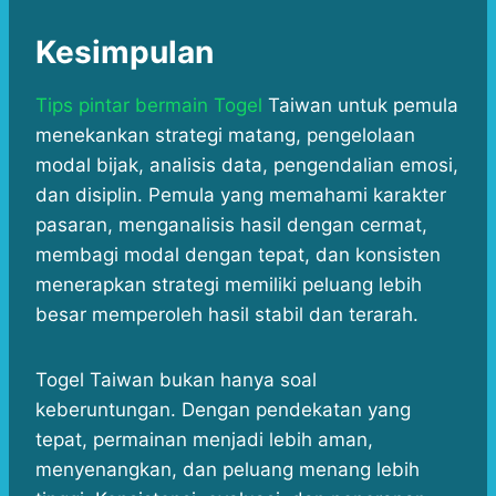
Kesimpulan
Tips pintar bermain Togel
Taiwan untuk pemula
menekankan strategi matang, pengelolaan
modal bijak, analisis data, pengendalian emosi,
dan disiplin. Pemula yang memahami karakter
pasaran, menganalisis hasil dengan cermat,
membagi modal dengan tepat, dan konsisten
menerapkan strategi memiliki peluang lebih
besar memperoleh hasil stabil dan terarah.
Togel Taiwan bukan hanya soal
keberuntungan. Dengan pendekatan yang
tepat, permainan menjadi lebih aman,
menyenangkan, dan peluang menang lebih