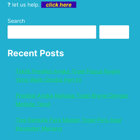
?
let us help.
click here
Search
Search
Recent Posts
Taktik Prediksi Angka Togel Papua Nugini
Yang Wajib Dicoba Hari Ini
Prediksi Angka Rahasia Togel Brunei Dengan
Metode Teruji
Tips Rahasia Para Master Togel Peru Agar
Konsisten Menang