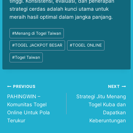
tinggi. Konsistensi, evaluasi, dan penerapan
strategi cerdas adalah kunci utama untuk
meraih hasil optimal dalam jangka panjang.
Post
#
Menang di Togel Taiwan
Tags:
#
TOGEL JACKPOT BESAR
#
TOGEL ONLINE
#
Togel Taiwan
Post
PREVIOUS
NEXT
PAHINGWIN –
Strategi Jitu Menang
navigation
Komunitas Togel
Togel Kuba dan
Online Untuk Pola
Dapatkan
Terukur
Keberuntungan