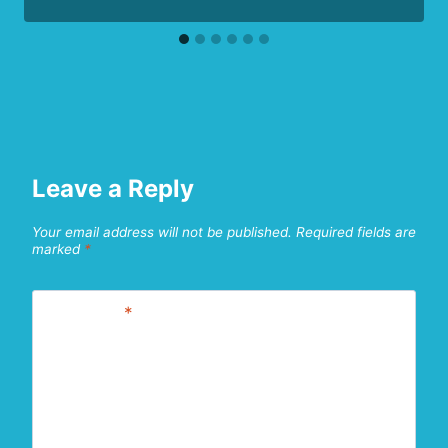
Leave a Reply
Your email address will not be published.
Required fields are
marked
*
Comment
*