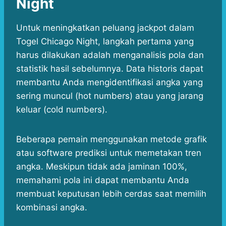
Night
Untuk meningkatkan peluang jackpot dalam
Togel Chicago Night, langkah pertama yang
harus dilakukan adalah menganalisis pola dan
statistik hasil sebelumnya. Data historis dapat
membantu Anda mengidentifikasi angka yang
sering muncul (hot numbers) atau yang jarang
keluar (cold numbers).
Beberapa pemain menggunakan metode grafik
atau software prediksi untuk memetakan tren
angka. Meskipun tidak ada jaminan 100%,
memahami pola ini dapat membantu Anda
membuat keputusan lebih cerdas saat memilih
kombinasi angka.