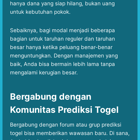
hanya dana yang siap hilang, bukan uang
untuk kebutuhan pokok.
Sebaiknya, bagi modal menjadi beberapa
bagian untuk taruhan reguler dan taruhan
besar hanya ketika peluang benar-benar
menguntungkan. Dengan manajemen yang
baik, Anda bisa bermain lebih lama tanpa
mengalami kerugian besar.
Bergabung dengan
Komunitas Prediksi Togel
Bergabung dengan forum atau grup prediksi
togel bisa memberikan wawasan baru. Di sana,