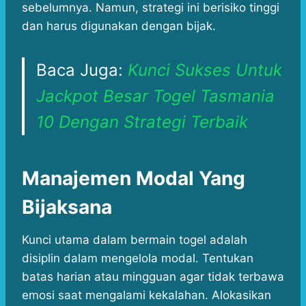
sebelumnya. Namun, strategi ini berisiko tinggi
dan harus digunakan dengan bijak.
Baca Juga:
Kunci Sukses Untuk
Jackpot Besar Togel Tasmania
10 Dengan Strategi Terbaik
Manajemen Modal Yang
Bijaksana
Kunci utama dalam bermain togel adalah
disiplin dalam mengelola modal. Tentukan
batas harian atau mingguan agar tidak terbawa
emosi saat mengalami kekalahan. Alokasikan