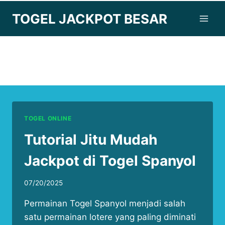
Skip
TOGEL JACKPOT BESAR
to
content
Tutorial Jitu Mudah
Jackpot
TOGEL ONLINE
Tutorial Jitu Mudah
Jackpot di Togel Spanyol
07/20/2025
Permainan Togel Spanyol menjadi salah
satu permainan lotere yang paling diminati