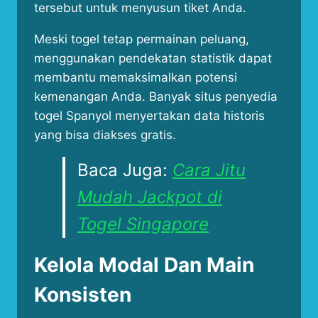
tersebut untuk menyusun tiket Anda.
Meski togel tetap permainan peluang,
menggunakan pendekatan statistik dapat
membantu memaksimalkan potensi
kemenangan Anda. Banyak situs penyedia
togel Spanyol menyertakan data historis
yang bisa diakses gratis.
Baca Juga:
Cara Jitu
Mudah Jackpot di
Togel Singapore
Kelola Modal Dan Main
Konsisten