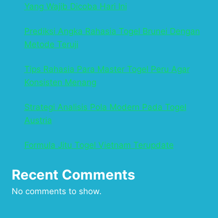
Yang Wajib Dicoba Hari Ini
Prediksi Angka Rahasia Togel Brunei Dengan
Metode Teruji
Tips Rahasia Para Master Togel Peru Agar
Konsisten Menang
Strategi Analisis Pola Modern Pada Togel
Austria
Formula Jitu Togel Vietnam Terupdate
Recent Comments
No comments to show.