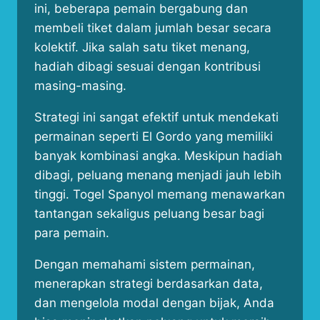
ini, beberapa pemain bergabung dan
membeli tiket dalam jumlah besar secara
kolektif. Jika salah satu tiket menang,
hadiah dibagi sesuai dengan kontribusi
masing-masing.
Strategi ini sangat efektif untuk mendekati
permainan seperti El Gordo yang memiliki
banyak kombinasi angka. Meskipun hadiah
dibagi, peluang menang menjadi jauh lebih
tinggi. Togel Spanyol memang menawarkan
tantangan sekaligus peluang besar bagi
para pemain.
Dengan memahami sistem permainan,
menerapkan strategi berdasarkan data,
dan mengelola modal dengan bijak, Anda