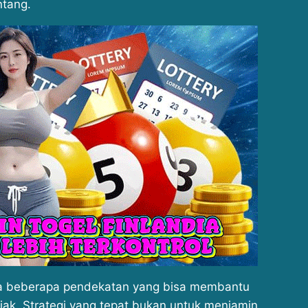
tang.
a beberapa pendekatan yang bisa membantu
ijak. Strategi yang tepat bukan untuk menjamin