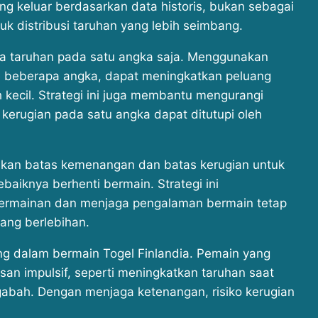
g keluar berdasarkan data historis, bukan sebagai
uk distribusi taruhan yang lebih seimbang.
mua taruhan pada satu angka saja. Menggunakan
 ke beberapa angka, dapat meningkatkan peluang
kecil. Strategi ini juga membantu mengurangi
 kerugian pada satu angka dapat ditutupi oleh
tukan batas kemenangan dan batas kerugian untuk
ebaiknya berhenti bermain. Strategi ini
 permainan dan menjaga pengalaman bermain tetap
yang berlebihan.
ing dalam bermain Togel Finlandia. Pemain yang
n impulsif, seperti meningkatkan taruhan saat
abah. Dengan menjaga ketenangan, risiko kerugian