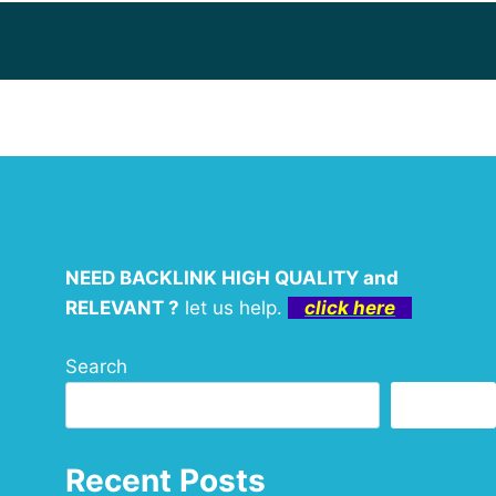
NEED BACKLINK HIGH QUALITY and
RELEVANT ?
let us help.
click here
Search
Search
Recent Posts