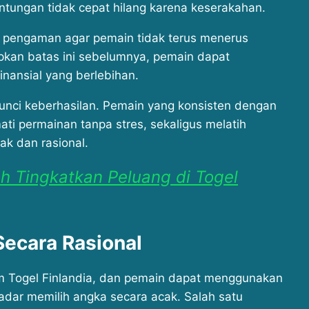
ntungan tidak cepat hilang karena keserakahan.
i pengaman agar pemain tidak terus menerus
pkan batas ini sebelumnya, pemain dapat
nansial yang berlebihan.
 kunci keberhasilan. Pemain yang konsisten dengan
ati permainan tanpa stres, sekaligus melatih
k dan rasional.
ah Tingkatkan Peluang di Togel
Secara Rasional
am Togel Finlandia, dan pemain dapat menggunakan
adar memilih angka secara acak. Salah satu