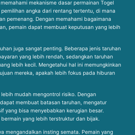
uk memahami mekanisme dasar permainan Togel
 pemilihan angka dari rentang tertentu, di mana
tukan pemenang. Dengan memahami bagaimana
kan, pemain dapat membuat keputusan yang lebih
ruhan juga sangat penting. Beberapa jenis taruhan
i bayaran yang lebih rendah, sedangkan taruhan
uang lebih kecil. Mengetahui hal ini memungkinkan
tujuan mereka, apakah lebih fokus pada hiburan
lebih mudah mengontrol risiko. Dengan
 dapat membuat batasan taruhan, mengatur
if yang bisa menyebabkan kerugian besar.
bermain yang lebih terstruktur dan bijak.
nya mengandalkan insting semata. Pemain yang