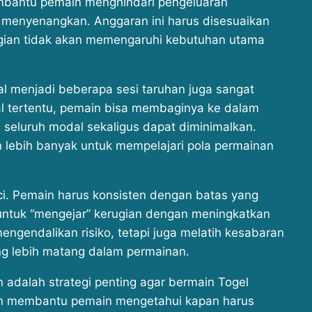
bantu pemain menghindari pengeluaran
 menyenangkan. Anggaran ini harus disesuaikan
gian tidak akan memengaruhi kebutuhan utama
 menjadi beberapa sesi taruhan juga sangat
al tertentu, pemain bisa membaginya ke dalam
n seluruh modal sekaligus dapat diminimalkan.
 lebih banyak untuk mempelajari pola permainan
i. Pemain harus konsisten dengan batas yang
untuk “mengejar” kerugian dengan meningkatkan
engendalikan risiko, tetapi juga melatih kesabaran
 lebih matang dalam permainan.
adalah strategi penting agar bermain Togel
gan membantu pemain mengetahui kapan harus