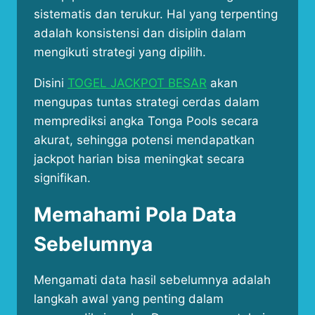
sistematis dan terukur. Hal yang terpenting
adalah konsistensi dan disiplin dalam
mengikuti strategi yang dipilih.
Disini
TOGEL JACKPOT BESAR
akan
mengupas tuntas strategi cerdas dalam
memprediksi angka Tonga Pools secara
akurat, sehingga potensi mendapatkan
jackpot harian bisa meningkat secara
signifikan.
Memahami Pola Data
Sebelumnya
Mengamati data hasil sebelumnya adalah
langkah awal yang penting dalam