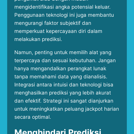
mengidentifikasi angka potensial keluar.
Penggunaan teknologi ini juga membantu
mengurangi faktor subjektif dan
memperkuat kepercayaan diri dalam
melakukan prediksi.
Namun, penting untuk memilih alat yang
terpercaya dan sesuai kebutuhan. Jangan
hanya mengandalkan perangkat lunak
tanpa memahami data yang dianalisis.
Integrasi antara intuisi dan teknologi bisa
menghasilkan prediksi yang lebih akurat
dan efektif. Strategi ini sangat dianjurkan
untuk meningkatkan peluang jackpot harian
secara optimal.
Menghindari Prediksi