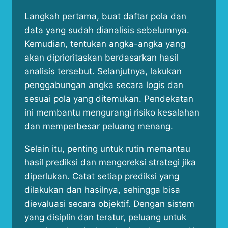
Langkah pertama, buat daftar pola dan
data yang sudah dianalisis sebelumnya.
Kemudian, tentukan angka-angka yang
akan diprioritaskan berdasarkan hasil
analisis tersebut. Selanjutnya, lakukan
penggabungan angka secara logis dan
sesuai pola yang ditemukan. Pendekatan
ini membantu mengurangi risiko kesalahan
dan memperbesar peluang menang.
Selain itu, penting untuk rutin memantau
hasil prediksi dan mengoreksi strategi jika
diperlukan. Catat setiap prediksi yang
dilakukan dan hasilnya, sehingga bisa
dievaluasi secara objektif. Dengan sistem
yang disiplin dan teratur, peluang untuk