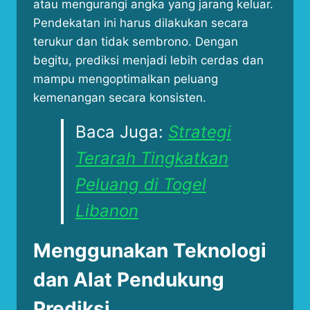
atau mengurangi angka yang jarang keluar.
Pendekatan ini harus dilakukan secara
terukur dan tidak sembrono. Dengan
begitu, prediksi menjadi lebih cerdas dan
mampu mengoptimalkan peluang
kemenangan secara konsisten.
Baca Juga:
Strategi
Terarah Tingkatkan
Peluang di Togel
Libanon
Menggunakan Teknologi
dan Alat Pendukung
Prediksi