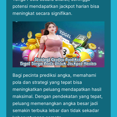
potensi mendapatkan jackpot harian bisa
meningkat secara signifikan.
Bagi pecinta prediksi angka, memahami
pola dan strategi yang tepat bisa
meningkatkan peluang mendapatkan hasil
maksimal. Dengan pendekatan yang tepat,
peluang memenangkan angka besar jadi
semakin terbuka lebar dan tidak sekadar