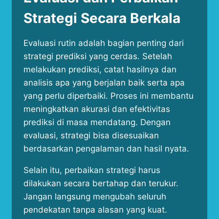
Strategi Secara Berkala
Evaluasi rutin adalah bagian penting dari
strategi prediksi yang cerdas. Setelah
melakukan prediksi, catat hasilnya dan
analisis apa yang berjalan baik serta apa
yang perlu diperbaiki. Proses ini membantu
meningkatkan akurasi dan efektivitas
prediksi di masa mendatang. Dengan
evaluasi, strategi bisa disesuaikan
berdasarkan pengalaman dan hasil nyata.
Selain itu, perbaikan strategi harus
dilakukan secara bertahap dan terukur.
Jangan langsung mengubah seluruh
pendekatan tanpa alasan yang kuat.