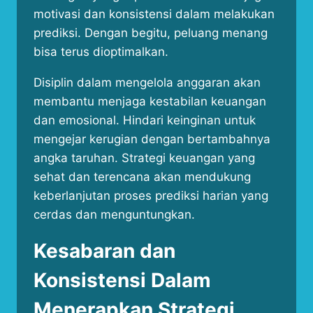
motivasi dan konsistensi dalam melakukan
prediksi. Dengan begitu, peluang menang
bisa terus dioptimalkan.
Disiplin dalam mengelola anggaran akan
membantu menjaga kestabilan keuangan
dan emosional. Hindari keinginan untuk
mengejar kerugian dengan bertambahnya
angka taruhan. Strategi keuangan yang
sehat dan terencana akan mendukung
keberlanjutan proses prediksi harian yang
cerdas dan menguntungkan.
Kesabaran dan
Konsistensi Dalam
Menerapkan Strategi