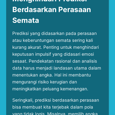
Berdasarkan Perasaan
Semata
Prediksi yang didasarkan pada perasaan
atau keberuntungan semata sering kali
kurang akurat. Penting untuk menghindari
keputusan impulsif yang didasari emosi
sesaat. Pendekatan rasional dan analisis
data harus menjadi landasan utama dalam
menentukan angka. Hal ini membantu
mengurangi risiko kerugian dan
meningkatkan peluang kemenangan.
Seringkali, prediksi berdasarkan perasaan
bisa membuat kita terjebak dalam pola
yang tidak logis. Misalnya, memilih angka