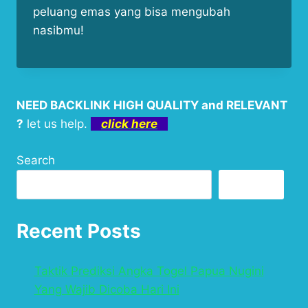
peluang emas yang bisa mengubah
nasibmu!
NEED BACKLINK HIGH QUALITY and RELEVANT
?
let us help.
click here
Search
Search
Recent Posts
Taktik Prediksi Angka Togel Papua Nugini
Yang Wajib Dicoba Hari Ini