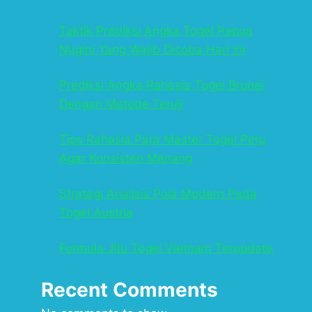
Taktik Prediksi Angka Togel Papua
Nugini Yang Wajib Dicoba Hari Ini
Prediksi Angka Rahasia Togel Brunei
Dengan Metode Teruji
Tips Rahasia Para Master Togel Peru
Agar Konsisten Menang
Strategi Analisis Pola Modern Pada
Togel Austria
Formula Jitu Togel Vietnam Terupdate
Recent Comments