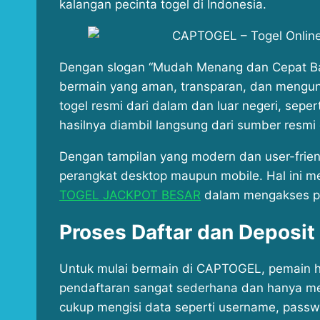
kalangan pecinta togel di Indonesia.
Dengan slogan “Mudah Menang dan Cepat 
bermain yang aman, transparan, dan mengunt
togel resmi dari dalam dan luar negeri, sepe
hasilnya diambil langsung dari sumber resmi 
Dengan tampilan yang modern dan user-friend
perangkat desktop maupun mobile. Hal ini 
TOGEL JACKPOT BESAR
dalam mengakses pe
Proses Daftar dan Deposi
Untuk mulai bermain di CAPTOGEL, pemain ha
pendaftaran sangat sederhana dan hanya me
cukup mengisi data seperti username, passwo