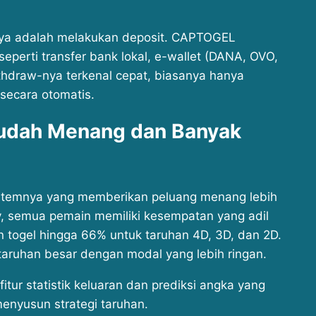
tnya adalah melakukan deposit. CAPTOGEL
erti transfer bank lokal, e-wallet (DANA, OVO,
thdraw-nya terkenal cepat, biasanya hanya
secara otomatis.
dah Menang dan Banyak
stemnya yang memberikan peluang menang lebih
ay, semua pemain memiliki kesempatan yang adil
n togel hingga 66% untuk taruhan 4D, 3D, dan 2D.
aruhan besar dengan modal yang lebih ringan.
tur statistik keluaran dan prediksi angka yang
nyusun strategi taruhan.