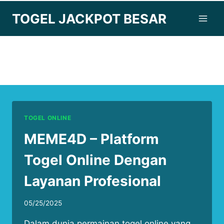
Skip
TOGEL JACKPOT BESAR
to
content
Togel Online Layanan
Profesional
TOGEL ONLINE
MEME4D – Platform
Togel Online Dengan
Layanan Profesional
05/25/2025
Dalam dunia permainan togel online yang