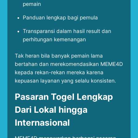
pemain
Panduan lengkap bagi pemula
Transparansi dalam hasil result dan
perhitungan kemenangan
Tak heran bila banyak pemain lama
bertahan dan merekomendasikan MEME4D
kepada rekan-rekan mereka karena
kepuasan layanan yang selalu konsisten.
Pasaran Togel Lengkap
Dari Lokal hingga
Internasional