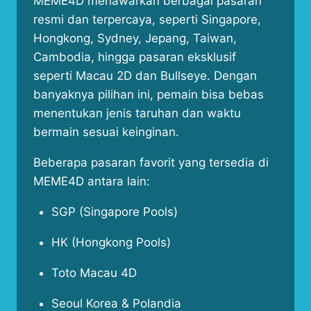
MEME4D menawarkan berbagai pasaran
resmi dan terpercaya, seperti Singapore,
Hongkong, Sydney, Jepang, Taiwan,
Cambodia, hingga pasaran eksklusif
seperti Macau 2D dan Bullseye. Dengan
banyaknya pilihan ini, pemain bisa bebas
menentukan jenis taruhan dan waktu
bermain sesuai keinginan.
Beberapa pasaran favorit yang tersedia di
MEME4D antara lain:
SGP (Singapore Pools)
HK (Hongkong Pools)
Toto Macau 4D
Seoul Korea & Polandia