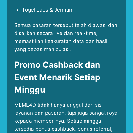
Togel Laos & Jerman
Semua pasaran tersebut telah diawasi dan
disajikan secara live dan real-time,
memastikan keakuratan data dan hasil
yang bebas manipulasi.
Promo Cashback dan
Event Menarik Setiap
Minggu
MEME4D tidak hanya unggul dari sisi
layanan dan pasaran, tapi juga sangat royal
kepada member-nya. Setiap minggu
tersedia bonus cashback, bonus referral,