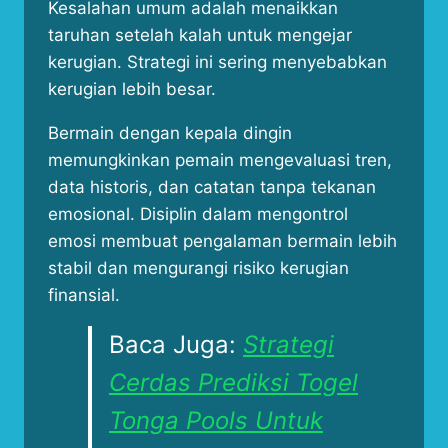
Kesalahan umum adalah menaikkan
taruhan setelah kalah untuk mengejar
kerugian. Strategi ini sering menyebabkan
kerugian lebih besar.
Bermain dengan kepala dingin
memungkinkan pemain mengevaluasi tren,
data historis, dan catatan tanpa tekanan
emosional. Disiplin dalam mengontrol
emosi membuat pengalaman bermain lebih
stabil dan mengurangi risiko kerugian
finansial.
Baca Juga:
Strategi
Cerdas Prediksi Togel
Tonga Pools Untuk