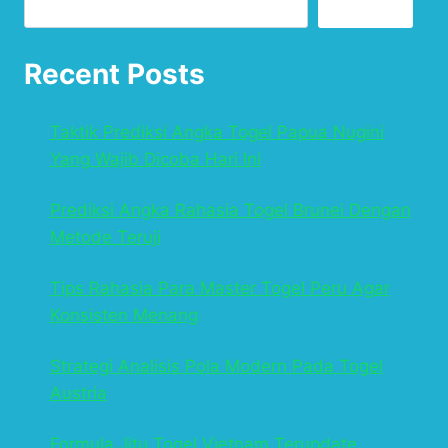
Search
Recent Posts
Taktik Prediksi Angka Togel Papua Nugini
Yang Wajib Dicoba Hari Ini
Prediksi Angka Rahasia Togel Brunei Dengan
Metode Teruji
Tips Rahasia Para Master Togel Peru Agar
Konsisten Menang
Strategi Analisis Pola Modern Pada Togel
Austria
Formula Jitu Togel Vietnam Terupdate