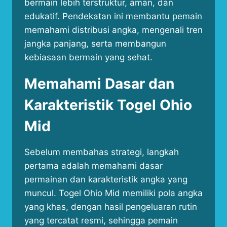
bermain lebih terstruktur, aman, dan
edukatif. Pendekatan ini membantu pemain
memahami distribusi angka, mengenali tren
jangka panjang, serta membangun
kebiasaan bermain yang sehat.
Memahami Dasar dan
Karakteristik Togel Ohio
Mid
Sebelum membahas strategi, langkah
pertama adalah memahami dasar
permainan dan karakteristik angka yang
muncul. Togel Ohio Mid memiliki pola angka
yang khas, dengan hasil pengeluaran rutin
yang tercatat resmi, sehingga pemain