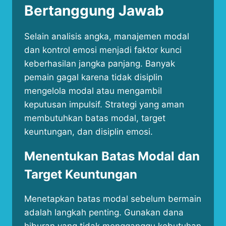
Bertanggung Jawab
Selain analisis angka, manajemen modal
dan kontrol emosi menjadi faktor kunci
keberhasilan jangka panjang. Banyak
pemain gagal karena tidak disiplin
mengelola modal atau mengambil
keputusan impulsif. Strategi yang aman
membutuhkan batas modal, target
keuntungan, dan disiplin emosi.
Menentukan Batas Modal dan
Target Keuntungan
Menetapkan batas modal sebelum bermain
adalah langkah penting. Gunakan dana