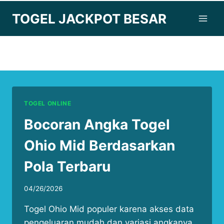
Skip
TOGEL JACKPOT BESAR
to
content
Togel Ohio Mid
TOGEL ONLINE
Bocoran Angka Togel
Ohio Mid Berdasarkan
Pola Terbaru
04/26/2026
Togel Ohio Mid populer karena akses data
pengeluaran mudah dan variasi angkanya