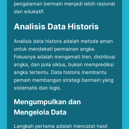
pengalaman bermain menjadi lebih rasional
dan edukatif.
Analisis Data Historis
Analisis data historis adalah metode aman
untuk mendekati permainan angka.
Fokusnya adalah mengamati tren, distribusi
angka, dan pola siklus, bukan memprediksi
angka tertentu. Data historis membantu
pemain membangun strategi bermain yang
sistematis dan logis.
Mengumpulkan dan
Mengelola Data
Langkah pertama adalah mencatat hasil