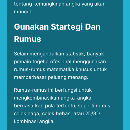
tentang kemungkinan angka yang akan
muncul.
Gunakan Startegi Dan
Rumus
Selain mengandalkan statistik, banyak
pemain togel profesional menggunakan
rumus-rumus matematika khusus untuk
memperbesar peluang menang.
Rumus-rumus ini berfungsi untuk
mengkombinasikan angka-angka
berdasarkan pola tertentu, seperti rumus
colok naga, colok bebas, atau 2D/3D
kombinasi angka.