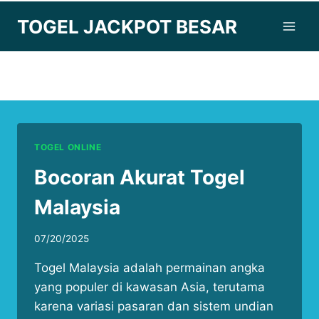
Skip
TOGEL JACKPOT BESAR
to
content
Togel Malaysia Bocoran
TOGEL ONLINE
Bocoran Akurat Togel
Malaysia
07/20/2025
Togel Malaysia adalah permainan angka
yang populer di kawasan Asia, terutama
karena variasi pasaran dan sistem undian