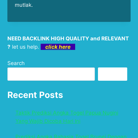
mutlak.
NEED BACKLINK HIGH QUALITY and RELEVANT
?
let us help.
click here
Search
Search
Recent Posts
Taktik Prediksi Angka Togel Papua Nugini
Yang Wajib Dicoba Hari Ini
Prediksi Angka Rahasia Togel Brunei Dengan