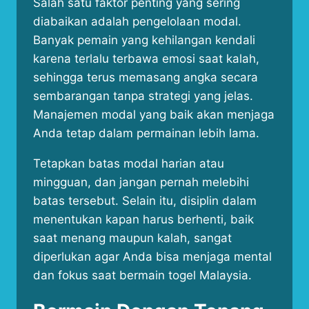
Salah satu faktor penting yang sering
diabaikan adalah pengelolaan modal.
Banyak pemain yang kehilangan kendali
karena terlalu terbawa emosi saat kalah,
sehingga terus memasang angka secara
sembarangan tanpa strategi yang jelas.
Manajemen modal yang baik akan menjaga
Anda tetap dalam permainan lebih lama.
Tetapkan batas modal harian atau
mingguan, dan jangan pernah melebihi
batas tersebut. Selain itu, disiplin dalam
menentukan kapan harus berhenti, baik
saat menang maupun kalah, sangat
diperlukan agar Anda bisa menjaga mental
dan fokus saat bermain togel Malaysia.