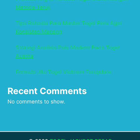
Metode Teruji
Tips Rahasia Para Master Togel Peru Agar
Konsisten Menang
Strategi Analisis Pola Modern Pada Togel
Austria
Formula Jitu Togel Vietnam Terupdate
Recent Comments
No comments to show.