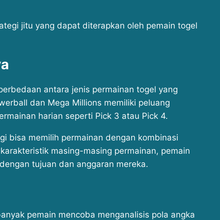
egi jitu yang dapat diterapkan oleh pemain togel
ya
erbedaan antara jenis permainan togel yang
owerball dan Mega Millions memiliki peluang
rmainan harian seperti Pick 3 atau Pick 4.
ggi bisa memilih permainan dengan kombinasi
karakteristik masing-masing permainan, pemain
i dengan tujuan dan anggaran mereka.
, banyak pemain mencoba menganalisis pola angka