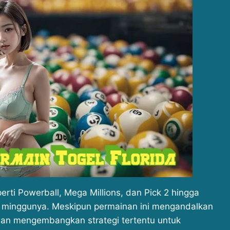
rti Powerball, Mega Millions, dan Pick 2 hingga
iap minggunya. Meskipun permainan ini mengandalkan
an mengembangkan strategi tertentu untuk