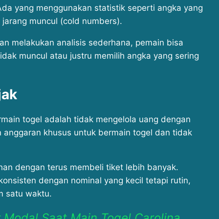
Ada yang menggunakan statistik seperti angka yang
 jarang muncul (cold numbers).
an melakukan analisis sederhana, pemain bisa
dak muncul atau justru memilih angka yang sering
jak
main togel adalah tidak mengelola uang dengan
n anggaran khusus untuk bermain togel dan tidak
han dengan terus membeli tiket lebih banyak.
onsisten dengan nominal yang kecil tetapi rutin,
 satu waktu.
 Modal Saat Main Togel Carolina