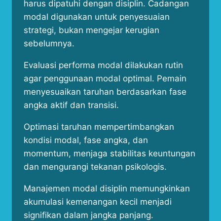
harus dipatuhi dengan disiplin. Cadangan
modal digunakan untuk penyesuaian
strategi, bukan mengejar kerugian
sebelumnya.
Evaluasi performa modal dilakukan rutin
agar penggunaan modal optimal. Pemain
menyesuaikan taruhan berdasarkan fase
angka aktif dan transisi.
Optimasi taruhan mempertimbangkan
kondisi modal, fase angka, dan
momentum, menjaga stabilitas keuntungan
dan mengurangi tekanan psikologis.
Manajemen modal disiplin memungkinkan
akumulasi kemenangan kecil menjadi
signifikan dalam jangka panjang.