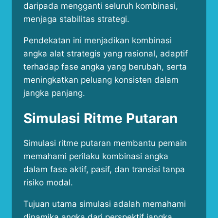
daripada mengganti seluruh kombinasi,
menjaga stabilitas strategi.
Pendekatan ini menjadikan kombinasi
angka alat strategis yang rasional, adaptif
terhadap fase angka yang berubah, serta
meningkatkan peluang konsisten dalam
jangka panjang.
Simulasi Ritme Putaran
Simulasi ritme putaran membantu pemain
memahami perilaku kombinasi angka
dalam fase aktif, pasif, dan transisi tanpa
risiko modal.
Tujuan utama simulasi adalah memahami
dinamika angka dari perspektif jangka