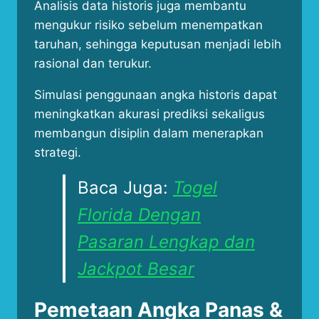
Analisis data historis juga membantu
mengukur risiko sebelum menempatkan
taruhan, sehingga keputusan menjadi lebih
rasional dan terukur.
Simulasi penggunaan angka historis dapat
meningkatkan akurasi prediksi sekaligus
membangun disiplin dalam menerapkan
strategi.
Baca Juga:
Togel
Florida Dengan
Pasaran Lengkap dan
Jackpot Besar
Pemetaan Angka Panas &