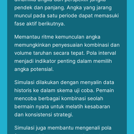
pendek dan panjang. Angka yang jarang
muncul pada satu periode dapat memasuki
fase aktif berikutnya.
Memantau ritme kemunculan angka
memungkinkan penyesuaian kombinasi dan
volume taruhan secara tepat. Pola interval
menjadi indikator penting dalam memilih
angka potensial.
Simulasi dilakukan dengan menyalin data
historis ke dalam skema uji coba. Pemain
mencoba berbagai kombinasi seolah
bermain nyata untuk melatih kesabaran
dan konsistensi strategi.
Simulasi juga membantu mengenali pola