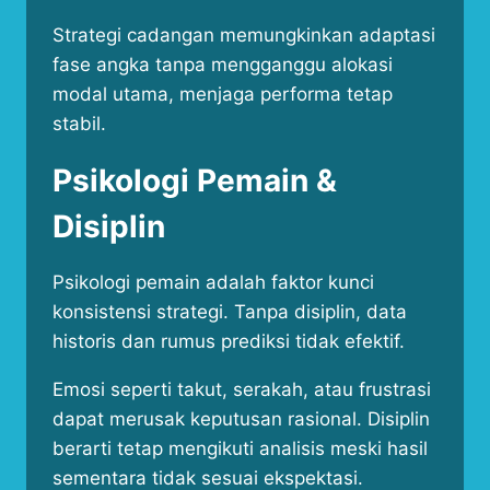
Strategi cadangan memungkinkan adaptasi
fase angka tanpa mengganggu alokasi
modal utama, menjaga performa tetap
stabil.
Psikologi Pemain &
Disiplin
Psikologi pemain adalah faktor kunci
konsistensi strategi. Tanpa disiplin, data
historis dan rumus prediksi tidak efektif.
Emosi seperti takut, serakah, atau frustrasi
dapat merusak keputusan rasional. Disiplin
berarti tetap mengikuti analisis meski hasil
sementara tidak sesuai ekspektasi.