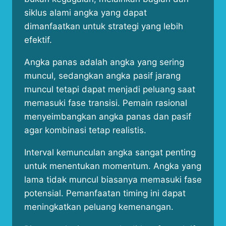
siklus alami angka yang dapat
dimanfaatkan untuk strategi yang lebih
efektif.
Angka panas adalah angka yang sering
muncul, sedangkan angka pasif jarang
muncul tetapi dapat menjadi peluang saat
memasuki fase transisi. Pemain rasional
menyeimbangkan angka panas dan pasif
agar kombinasi tetap realistis.
Interval kemunculan angka sangat penting
untuk menentukan momentum. Angka yang
lama tidak muncul biasanya memasuki fase
potensial. Pemanfaatan timing ini dapat
meningkatkan peluang kemenangan.