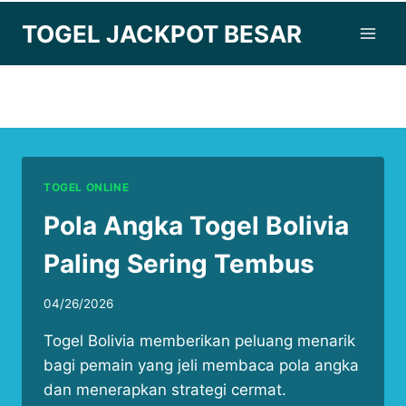
Skip
TOGEL JACKPOT BESAR
to
content
Pola Angka Togel Bolivia
TOGEL ONLINE
Pola Angka Togel Bolivia
Paling Sering Tembus
04/26/2026
Togel Bolivia memberikan peluang menarik
bagi pemain yang jeli membaca pola angka
dan menerapkan strategi cermat.