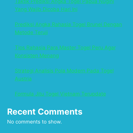
Taktik Prediksi Angka Togel Papua Nugini
Yang Wajib Dicoba Hari Ini
Prediksi Angka Rahasia Togel Brunei Dengan
Metode Teruji
Tips Rahasia Para Master Togel Peru Agar
Konsisten Menang
Strategi Analisis Pola Modern Pada Togel
Austria
Formula Jitu Togel Vietnam Terupdate
Recent Comments
No comments to show.