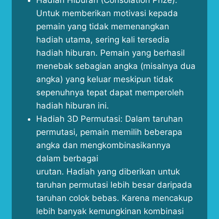
Hadiah Hiburan (Consolation Prize):
Untuk memberikan motivasi kepada
pemain yang tidak memenangkan
hadiah utama, sering kali tersedia
hadiah hiburan. Pemain yang berhasil
menebak sebagian angka (misalnya dua
angka) yang keluar meskipun tidak
sepenuhnya tepat dapat memperoleh
hadiah hiburan ini.
Hadiah 3D Permutasi: Dalam taruhan
permutasi, pemain memilih beberapa
angka dan mengkombinasikannya
dalam berbagai
urutan. Hadiah yang diberikan untuk
taruhan permutasi lebih besar daripada
taruhan colok bebas. Karena mencakup
lebih banyak kemungkinan kombinasi