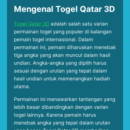
Mengenal Togel Qatar 3D
Togel Qatar 3D
adalah salah satu varian
permainan togel yang populer di kalangan
pemain togel internasional. Dalam
permainan ini, pemain diharuskan menebak
tiga angka yang akan muncul dalam hasil
undian. Angka-angka yang dipilih harus
sesuai dengan urutan yang tepat dalam
hasil undian untuk memenangkan hadiah
utama.
Permainan ini menawarkan tantangan yang
lebih besar dibandingkan dengan varian
togel lainnya. Karena pemain harus
menebak angka yang tepat dalam urutan