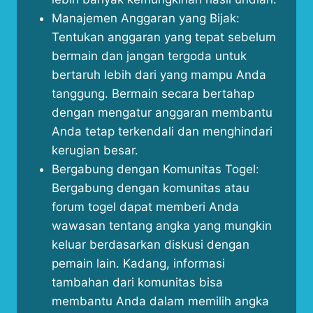
Manajemen Anggaran yang Bijak:
Tentukan anggaran yang tepat sebelum
bermain dan jangan tergoda untuk
bertaruh lebih dari yang mampu Anda
tanggung. Bermain secara bertahap
dengan mengatur anggaran membantu
Anda tetap terkendali dan menghindari
kerugian besar.
Bergabung dengan Komunitas Togel:
Bergabung dengan komunitas atau
forum togel dapat memberi Anda
wawasan tentang angka yang mungkin
keluar berdasarkan diskusi dengan
pemain lain. Kadang, informasi
tambahan dari komunitas bisa
membantu Anda dalam memilih angka