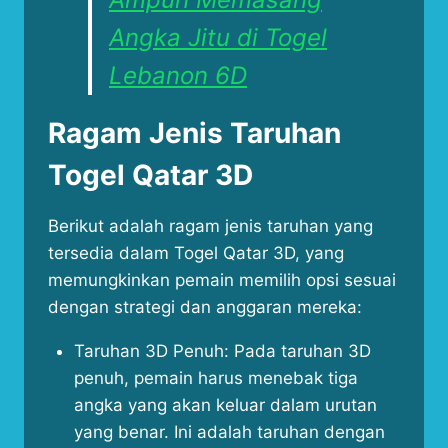
Angka Jitu di Togel
Lebanon 6D
Ragam Jenis Taruhan
Togel Qatar 3D
Berikut adalah ragam jenis taruhan yang
tersedia dalam Togel Qatar 3D, yang
memungkinkan pemain memilih opsi sesuai
dengan strategi dan anggaran mereka:
Taruhan 3D Penuh: Pada taruhan 3D
penuh, pemain harus menebak tiga
angka yang akan keluar dalam urutan
yang benar. Ini adalah taruhan dengan