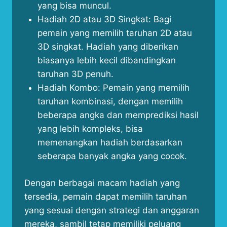
yang bisa muncul.
Hadiah 2D atau 3D Singkat: Bagi
pemain yang memilih taruhan 2D atau
3D singkat. Hadiah yang diberikan
biasanya lebih kecil dibandingkan
taruhan 3D penuh.
Hadiah Kombo: Pemain yang memilih
taruhan kombinasi, dengan memilih
beberapa angka dan memprediksi hasil
yang lebih kompleks, bisa
memenangkan hadiah berdasarkan
seberapa banyak angka yang cocok.
Dengan berbagai macam hadiah yang
tersedia, pemain dapat memilih taruhan
yang sesuai dengan strategi dan anggaran
mereka, sambil tetap memiliki peluang