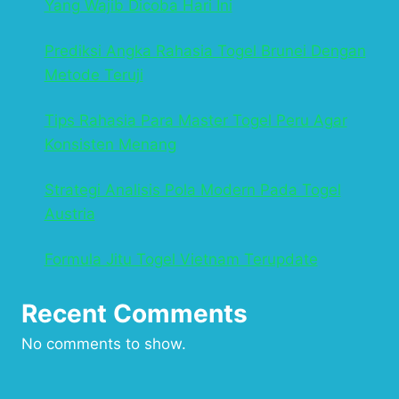
Yang Wajib Dicoba Hari Ini
Prediksi Angka Rahasia Togel Brunei Dengan
Metode Teruji
Tips Rahasia Para Master Togel Peru Agar
Konsisten Menang
Strategi Analisis Pola Modern Pada Togel
Austria
Formula Jitu Togel Vietnam Terupdate
Recent Comments
No comments to show.