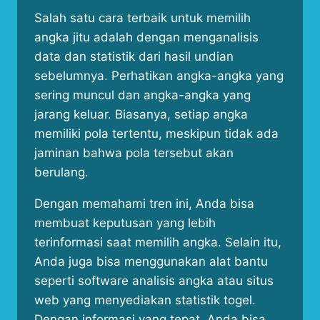
Salah satu cara terbaik untuk memilih
angka jitu adalah dengan menganalisis
data dan statistik dari hasil undian
sebelumnya. Perhatikan angka-angka yang
sering muncul dan angka-angka yang
jarang keluar. Biasanya, setiap angka
memiliki pola tertentu, meskipun tidak ada
jaminan bahwa pola tersebut akan
berulang.
Dengan memahami tren ini, Anda bisa
membuat keputusan yang lebih
terinformasi saat memilih angka. Selain itu,
Anda juga bisa menggunakan alat bantu
seperti software analisis angka atau situs
web yang menyediakan statistik togel.
Dengan informasi yang tepat, Anda bisa