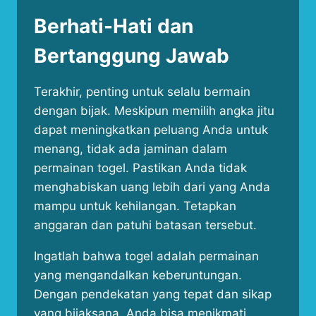
Berhati-Hati dan
Bertanggung Jawab
Terakhir, penting untuk selalu bermain
dengan bijak. Meskipun memilih angka jitu
dapat meningkatkan peluang Anda untuk
menang, tidak ada jaminan dalam
permainan togel. Pastikan Anda tidak
menghabiskan uang lebih dari yang Anda
mampu untuk kehilangan. Tetapkan
anggaran dan patuhi batasan tersebut.
Ingatlah bahwa togel adalah permainan
yang mengandalkan keberuntungan.
Dengan pendekatan yang tepat dan sikap
yang bijaksana, Anda bisa menikmati