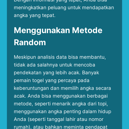
meningkatkan peluang untuk mendapatkan
angka yang tepat.
Menggunakan Metode
Random
Meskipun analisis data bisa membantu,
tidak ada salahnya untuk mencoba
pendekatan yang lebih acak. Banyak
pemain togel yang percaya pada
keberuntungan dan memilih angka secara
acak. Anda bisa menggunakan berbagai
metode, seperti menarik angka dari topi,
menggunakan angka penting dalam hidup
Anda (seperti tanggal lahir atau nomor
rumah), atau bahkan meminta pendapat