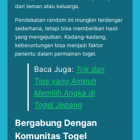
dari teman atau keluarga.
Pendekatan random ini mungkin terdengar
sederhana, tetapi bisa memberikan hasil
yang mengejutkan. Kadang-kadang,
keberuntungan bisa menjadi faktor
penentu dalam permainan togel.
Baca Juga:
Trik dan
Tips yang Ampuh
Memilih Angka di
Togel Jepang
Bergabung Dengan
Komunitas Togel