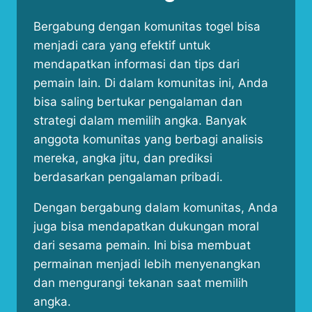
Bergabung dengan komunitas togel bisa
menjadi cara yang efektif untuk
mendapatkan informasi dan tips dari
pemain lain. Di dalam komunitas ini, Anda
bisa saling bertukar pengalaman dan
strategi dalam memilih angka. Banyak
anggota komunitas yang berbagi analisis
mereka, angka jitu, dan prediksi
berdasarkan pengalaman pribadi.
Dengan bergabung dalam komunitas, Anda
juga bisa mendapatkan dukungan moral
dari sesama pemain. Ini bisa membuat
permainan menjadi lebih menyenangkan
dan mengurangi tekanan saat memilih
angka.