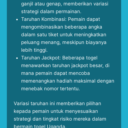
ganjil atau genap, memberikan variasi
strategi dalam permainan.
Taruhan Kombinasi: Pemain dapat
mengombinasikan beberapa angka
dalam satu tiket untuk meningkatkan
peluang menang, meskipun biayanya
lebih tinggi.
Taruhan Jackpot: Beberapa togel
menawarkan taruhan jackpot besar, di
mana pemain dapat mencoba
memenangkan hadiah maksimal dengan
menebak nomor tertentu.
Variasi taruhan ini memberikan pilihan
kepada pemain untuk menyesuaikan
strategi dan tingkat risiko mereka dalam
bermain togel Uganda.