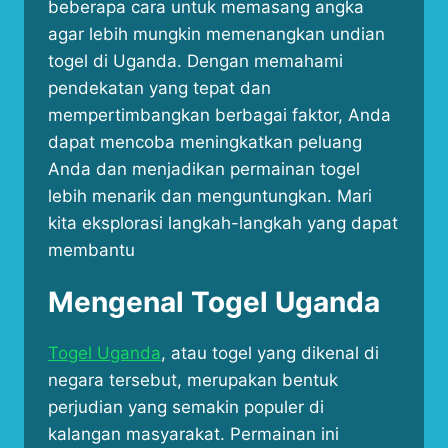
beberapa cara untuk memasang angka
agar lebih mungkin memenangkan undian
togel di Uganda. Dengan memahami
pendekatan yang tepat dan
mempertimbangkan berbagai faktor, Anda
dapat mencoba meningkatkan peluang
Anda dan menjadikan permainan togel
lebih menarik dan menguntungkan. Mari
kita eksplorasi langkah-langkah yang dapat
membantu
Mengenal Togel Uganda
Togel Uganda
, atau togel yang dikenal di
negara tersebut, merupakan bentuk
perjudian yang semakin populer di
kalangan masyarakat. Permainan ini