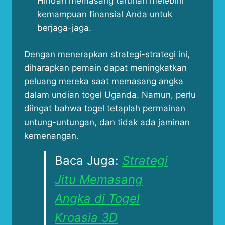
Hindari memasang taruhan melebihi
kemampuan finansial Anda untuk
berjaga-jaga.
Dengan menerapkan strategi-strategi ini,
diharapkan pemain dapat meningkatkan
peluang mereka saat memasang angka
dalam undian togel Uganda. Namun, perlu
diingat bahwa togel tetaplah permainan
untung-untungan, dan tidak ada jaminan
kemenangan.
Baca Juga:
Strategi
Jitu Memasang
Angka di Togel
Kroasia 3D