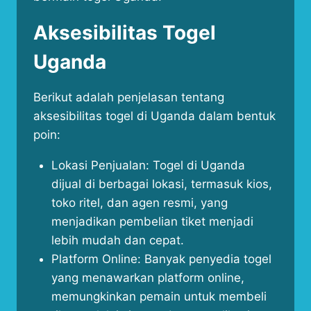
Aksesibilitas Togel
Uganda
Berikut adalah penjelasan tentang
aksesibilitas togel di Uganda dalam bentuk
poin:
Lokasi Penjualan: Togel di Uganda
dijual di berbagai lokasi, termasuk kios,
toko ritel, dan agen resmi, yang
menjadikan pembelian tiket menjadi
lebih mudah dan cepat.
Platform Online: Banyak penyedia togel
yang menawarkan platform online,
memungkinkan pemain untuk membeli