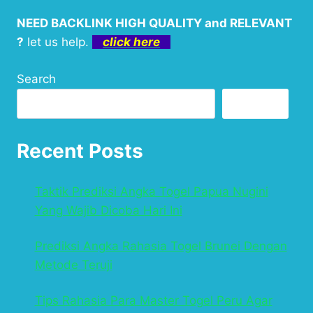
NEED BACKLINK HIGH QUALITY and RELEVANT
?
let us help.
click here
Search
Search
Recent Posts
Taktik Prediksi Angka Togel Papua Nugini
Yang Wajib Dicoba Hari Ini
Prediksi Angka Rahasia Togel Brunei Dengan
Metode Teruji
Tips Rahasia Para Master Togel Peru Agar