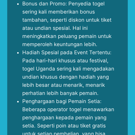
Bonus dan Promo: Penyedia togel
sering kali memberikan bonus
tambahan, seperti diskon untuk tiket
atau undian spesial. Hal ini
meningkatkan peluang pemain untuk
memperoleh keuntungan lebih.
Hadiah Spesial pada Event Tertentu:
Pada hari-hari khusus atau festival,
togel Uganda sering kali mengadakan
undian khusus dengan hadiah yang
lebih besar atau menarik, menarik
perhatian lebih banyak pemain.
Penghargaan bagi Pemain Setia:
Beberapa operator togel menawarkan
penghargaan kepada pemain yang
setia. Seperti poin atau tiket gratis
untuk setiap pembelian, yang bisa