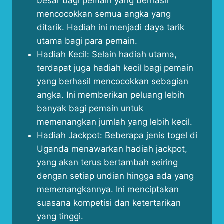
besar bagi pemain yang berhasil
mencocokkan semua angka yang
ditarik. Hadiah ini menjadi daya tarik
utama bagi para pemain.
Hadiah Kecil: Selain hadiah utama,
terdapat juga hadiah kecil bagi pemain
yang berhasil mencocokkan sebagian
angka. Ini memberikan peluang lebih
banyak bagi pemain untuk
memenangkan jumlah yang lebih kecil.
Hadiah Jackpot: Beberapa jenis togel di
Uganda menawarkan hadiah jackpot,
yang akan terus bertambah seiring
dengan setiap undian hingga ada yang
memenangkannya. Ini menciptakan
suasana kompetisi dan ketertarikan
yang tinggi.