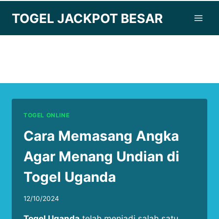
Skip
TOGEL JACKPOT BESAR
to
content
Macam Variasi Taruhan
Togel Uganda
TOGEL ONLINE
Cara Memasang Angka
Agar Menang Undian di
Togel Uganda
12/10/2024
Togel Uganda
telah menjadi salah satu