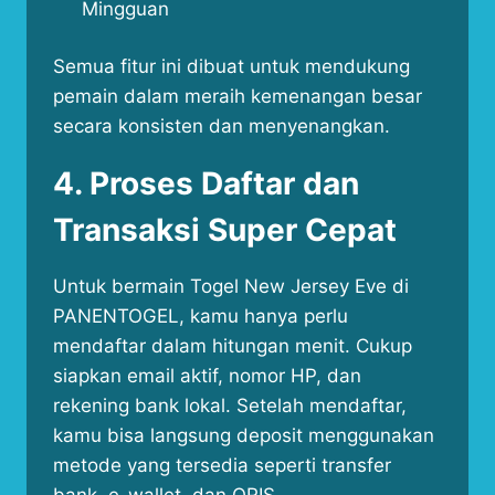
Mingguan
Semua fitur ini dibuat untuk mendukung
pemain dalam meraih kemenangan besar
secara konsisten dan menyenangkan.
4. Proses Daftar dan
Transaksi Super Cepat
Untuk bermain Togel New Jersey Eve di
PANENTOGEL, kamu hanya perlu
mendaftar dalam hitungan menit. Cukup
siapkan email aktif, nomor HP, dan
rekening bank lokal. Setelah mendaftar,
kamu bisa langsung deposit menggunakan
metode yang tersedia seperti transfer