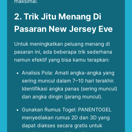
maksimal.
2. Trik Jitu Menang Di
Pasaran New Jersey Eve
Untuk meningkatkan peluang menang di
pasaran ini, ada beberapa trik sederhana
namun efektif yang bisa kamu terapkan:
Analisis Pola: Amati angka-angka yang
sering muncul dalam 7–10 hari terakhir.
Identifikasi angka panas (sering muncul)
dan angka dingin (jarang muncul).
Gunakan Rumus Togel: PANENTOGEL
menyediakan rumus 2D dan 3D yang
dapat diakses secara gratis untuk