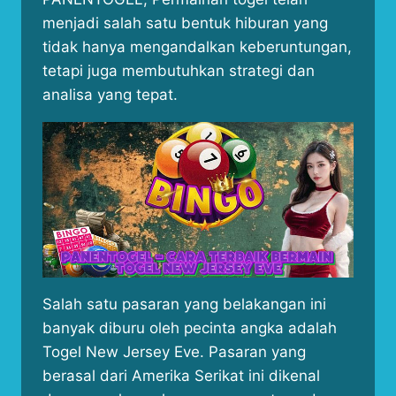
menjadi salah satu bentuk hiburan yang
tidak hanya mengandalkan keberuntungan,
tetapi juga membutuhkan strategi dan
analisa yang tepat.
Salah satu pasaran yang belakangan ini
banyak diburu oleh pecinta angka adalah
Togel New Jersey Eve. Pasaran yang
berasal dari Amerika Serikat ini dikenal