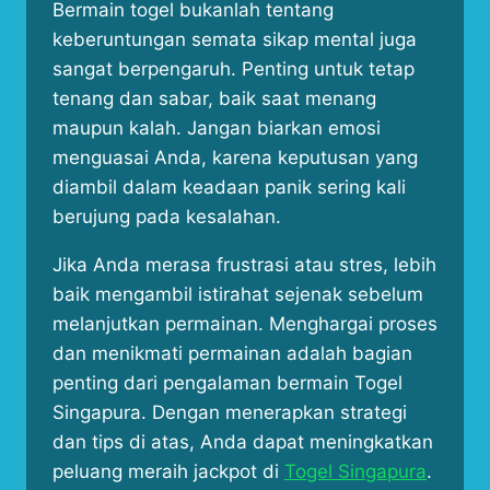
Bermain togel bukanlah tentang
keberuntungan semata sikap mental juga
sangat berpengaruh. Penting untuk tetap
tenang dan sabar, baik saat menang
maupun kalah. Jangan biarkan emosi
menguasai Anda, karena keputusan yang
diambil dalam keadaan panik sering kali
berujung pada kesalahan.
Jika Anda merasa frustrasi atau stres, lebih
baik mengambil istirahat sejenak sebelum
melanjutkan permainan. Menghargai proses
dan menikmati permainan adalah bagian
penting dari pengalaman bermain Togel
Singapura. Dengan menerapkan strategi
dan tips di atas, Anda dapat meningkatkan
peluang meraih jackpot di
Togel Singapura
.