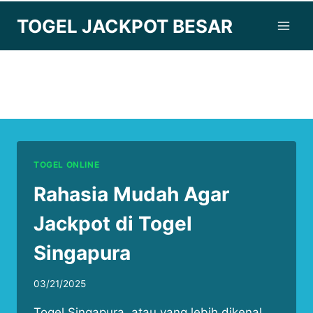
Skip
TOGEL JACKPOT BESAR
to
content
Jackpot di Togel
Singapura
TOGEL ONLINE
Rahasia Mudah Agar
Jackpot di Togel
Singapura
03/21/2025
Togel Singapura, atau yang lebih dikenal