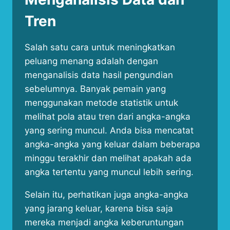
Tren
Salah satu cara untuk meningkatkan
peluang menang adalah dengan
menganalisis data hasil pengundian
sebelumnya. Banyak pemain yang
menggunakan metode statistik untuk
melihat pola atau tren dari angka-angka
yang sering muncul. Anda bisa mencatat
angka-angka yang keluar dalam beberapa
minggu terakhir dan melihat apakah ada
angka tertentu yang muncul lebih sering.
Selain itu, perhatikan juga angka-angka
yang jarang keluar, karena bisa saja
mereka menjadi angka keberuntungan