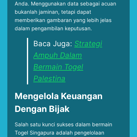
Anda. Menggunakan data sebagai acuan
bukanlah jaminan, tetapi dapat
memberikan gambaran yang lebih jelas
dalam pengambilan keputusan.
Baca Juga:
Strategi
Ampuh Dalam
Bermain Togel
Palestina
Mengelola Keuangan
Dengan Bijak
Salah satu kunci sukses dalam bermain
Togel Singapura adalah pengelolaan