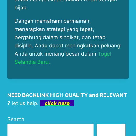
bijak.
Dengan memahami permainan,
menerapkan strategi yang tepat,
bergabung dalam sindikat, dan tetap
disiplin, Anda dapat meningkatkan peluang
Anda untuk menang besar dalam
Togel
Selandia Baru
.
NEED BACKLINK HIGH QUALITY and RELEVANT
?
let us help.
click here
Search
Search