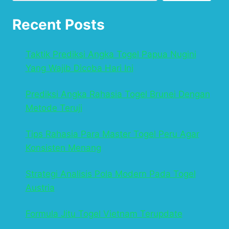
Recent Posts
Taktik Prediksi Angka Togel Papua Nugini
Yang Wajib Dicoba Hari Ini
Prediksi Angka Rahasia Togel Brunei Dengan
Metode Teruji
Tips Rahasia Para Master Togel Peru Agar
Konsisten Menang
Strategi Analisis Pola Modern Pada Togel
Austria
Formula Jitu Togel Vietnam Terupdate