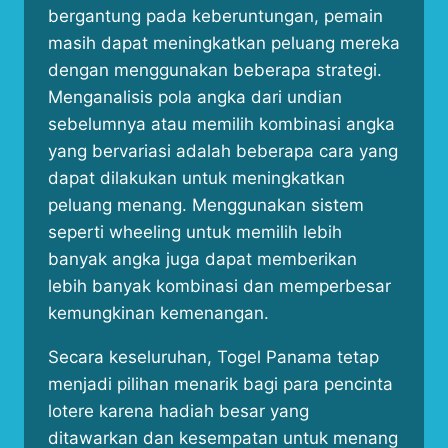
bergantung pada keberuntungan, pemain
masih dapat meningkatkan peluang mereka
dengan menggunakan beberapa strategi.
Menganalisis pola angka dari undian
sebelumnya atau memilih kombinasi angka
yang bervariasi adalah beberapa cara yang
dapat dilakukan untuk meningkatkan
peluang menang. Menggunakan sistem
seperti wheeling untuk memilih lebih
banyak angka juga dapat memberikan
lebih banyak kombinasi dan memperbesar
kemungkinan kemenangan.
Secara keseluruhan, Togel Panama tetap
menjadi pilihan menarik bagi para pencinta
lotere karena hadiah besar yang
ditawarkan dan kesempatan untuk menang