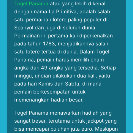
Togel Panama
atau yang lebih dikenal
dengan nama La Primitiva, adalah salah
satu permainan lotere paling populer di
Spanyol dan juga di seluruh dunia.
Permainan ini pertama kali diperkenalkan
pada tahun 1763, menjadikannya salah
satu lotere tertua di dunia. Dalam Togel
Panama, pemain harus memilih enam
angka dari 49 angka yang tersedia. Setiap
minggu, undian dilakukan dua kali, yaitu
pada hari Kamis dan Sabtu, di mana
pemain berkesempatan untuk
memenangkan hadiah besar.
Togel Panama menawarkan hadiah yang
sangat besar, terutama untuk jackpot yang
bisa mencapai puluhan juta euro. Meskipun