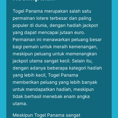
Togel Panama merupakan salah satu
permainan lotere terbesar dan paling
populer di dunia, dengan hadiah jackpot
yang dapat mencapai jutaan euro.
Permainan ini menawarkan peluang besar
bagi pemain untuk meraih kemenangan,
meskipun peluang untuk memenangkan
jackpot utama sangat kecil. Selain itu,
dengan adanya beberapa kategori hadiah
yang lebih kecil, Togel Panama
memberikan peluang yang lebih banyak
untuk mendapatkan hadiah, meskipun
tidak berhasil menebak enam angka
utama.
Meskipun Togel Panama sangat