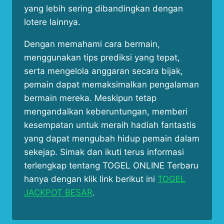
yang lebih sering dibandingkan dengan
lotere lainnya.
Dengan memahami cara bermain,
menggunakan tips prediksi yang tepat,
serta mengelola anggaran secara bijak,
pemain dapat memaksimalkan pengalaman
bermain mereka. Meskipun tetap
mengandalkan keberuntungan, memberi
kesempatan untuk meraih hadiah fantastis
yang dapat mengubah hidup pemain dalam
sekejap. Simak dan ikuti terus informasi
terlengkap tentang TOGEL ONLINE Terbaru
hanya dengan klik link berikut ini
TOGEL
JACKPOT BESAR
.