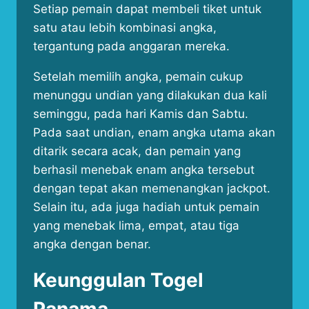
Setiap pemain dapat membeli tiket untuk
satu atau lebih kombinasi angka,
tergantung pada anggaran mereka.
Setelah memilih angka, pemain cukup
menunggu undian yang dilakukan dua kali
seminggu, pada hari Kamis dan Sabtu.
Pada saat undian, enam angka utama akan
ditarik secara acak, dan pemain yang
berhasil menebak enam angka tersebut
dengan tepat akan memenangkan jackpot.
Selain itu, ada juga hadiah untuk pemain
yang menebak lima, empat, atau tiga
angka dengan benar.
Keunggulan Togel