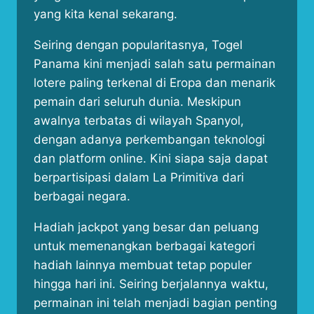
yang kita kenal sekarang.
Seiring dengan popularitasnya, Togel
Panama kini menjadi salah satu permainan
lotere paling terkenal di Eropa dan menarik
pemain dari seluruh dunia. Meskipun
awalnya terbatas di wilayah Spanyol,
dengan adanya perkembangan teknologi
dan platform online. Kini siapa saja dapat
berpartisipasi dalam La Primitiva dari
berbagai negara.
Hadiah jackpot yang besar dan peluang
untuk memenangkan berbagai kategori
hadiah lainnya membuat tetap populer
hingga hari ini. Seiring berjalannya waktu,
permainan ini telah menjadi bagian penting