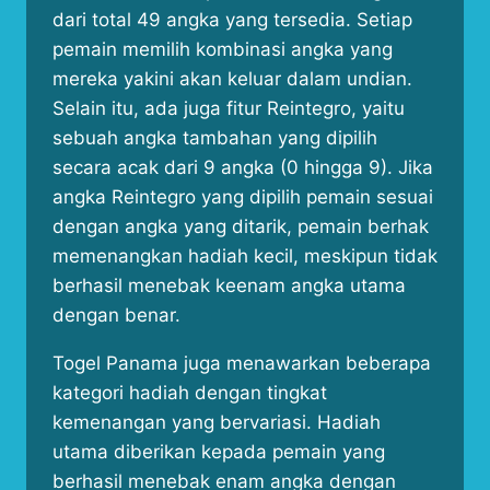
dari total 49 angka yang tersedia. Setiap
pemain memilih kombinasi angka yang
mereka yakini akan keluar dalam undian.
Selain itu, ada juga fitur Reintegro, yaitu
sebuah angka tambahan yang dipilih
secara acak dari 9 angka (0 hingga 9). Jika
angka Reintegro yang dipilih pemain sesuai
dengan angka yang ditarik, pemain berhak
memenangkan hadiah kecil, meskipun tidak
berhasil menebak keenam angka utama
dengan benar.
Togel Panama juga menawarkan beberapa
kategori hadiah dengan tingkat
kemenangan yang bervariasi. Hadiah
utama diberikan kepada pemain yang
berhasil menebak enam angka dengan