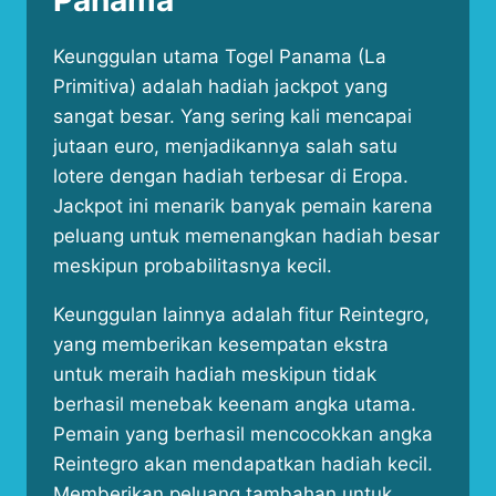
Panama
Keunggulan utama Togel Panama (La
Primitiva) adalah hadiah jackpot yang
sangat besar. Yang sering kali mencapai
jutaan euro, menjadikannya salah satu
lotere dengan hadiah terbesar di Eropa.
Jackpot ini menarik banyak pemain karena
peluang untuk memenangkan hadiah besar
meskipun probabilitasnya kecil.
Keunggulan lainnya adalah fitur Reintegro,
yang memberikan kesempatan ekstra
untuk meraih hadiah meskipun tidak
berhasil menebak keenam angka utama.
Pemain yang berhasil mencocokkan angka
Reintegro akan mendapatkan hadiah kecil.
Memberikan peluang tambahan untuk