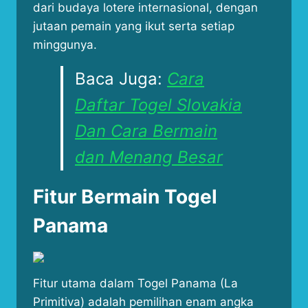
dari budaya lotere internasional, dengan
jutaan pemain yang ikut serta setiap
minggunya.
Baca Juga:
Cara
Daftar Togel Slovakia
Dan Cara Bermain
dan Menang Besar
Fitur Bermain Togel
Panama
Fitur utama dalam Togel Panama (La
Primitiva) adalah pemilihan enam angka